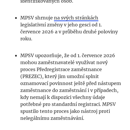
identifikovaných osob.
MPSV shrnuje
na svých stránkách
legislativní změny v jeho gesci od 1.
července 2026 a v průběhu druhé poloviny
roku.
MPSV upozorňuje, že od 1. července 2026
mohou zaměstnavatelé využívat nový
proces Předregistrace zaměstnance
(PREZEC), který jim umožní splnit
oznamovací povinnost ještě před nástupem
zaměstnance do zaměstnání i v případech,
kdy nemají k dispozici všechny údaje
potřebné pro standardní registraci. MPSV
spustilo tento proces jako nástroj proti
nelegálnímu zaměstnávání.