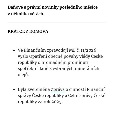
Daňové a právní novinky posledního měsíce
v několika větách.
KRÁTCE Z DOMOVA
Ve Finančním zpravodaji MF č. 11/2026
vyšlo Opatření obecné povahy vlády České
republiky o hromadném prominutí
spotřební daně z vybraných minerálních
olejů.
Byla zveřejněna
Zpráva
o činnosti Finanční
správy České republiky a Celní správy České
republiky za rok 2025.