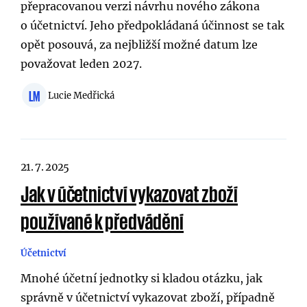
přepracovanou verzi návrhu nového zákona
o účetnictví. Jeho předpokládaná účinnost se tak
opět posouvá, za nejbližší možné datum lze
považovat leden 2027.
LM
Lucie Medřická
21. 7. 2025
Jak v účetnictví vykazovat zboží
používané k předvádění
Účetnictví
Mnohé účetní jednotky si kladou otázku, jak
správně v účetnictví vykazovat zboží, případně