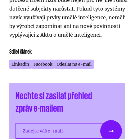
dotčené subjekty narůstat. Pokud tyto systémy
navíc využívají prvky umělé inteligence, neměli
by výrobci zapomínat ani na nové povinnosti
vyplývající z Aktu o umělé inteligenci.
Sdílet článek
Linkedin
Facebook
Odeslat na e-mail
Nechte si zasílat přehled
zpráv e-mailem
Zadejte váš e-mail