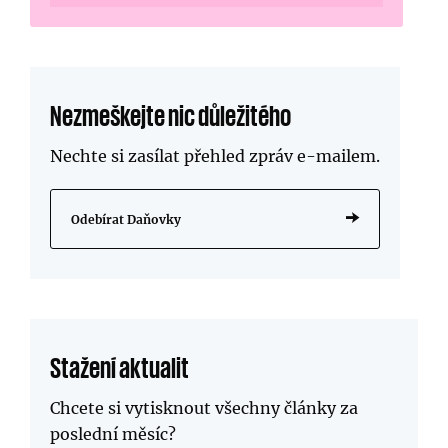
Nezmeškejte nic důležitého
Nechte si zasílat přehled zpráv
e-mailem
.
Odebírat Daňovky
Stažení aktualit
Chcete si vytisknout všechny články za
poslední měsíc?