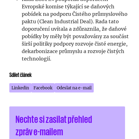
Evropské komise týkající se daňových
pobídek na podporu Čistého průmyslového
paktu (Clean Industrial Deal). Rada tato
doporučení uvítala a zdůraznila, že daňové
pobídky by měly být považovány za součást
širší politiky podpory rozvoje čisté energie,
dekarbonizace průmyslu a rozvoje čistých
technologií.
Sdílet článek
Linkedin
Facebook
Odeslat na e-mail
Nechte si zasílat přehled
zpráv e-mailem