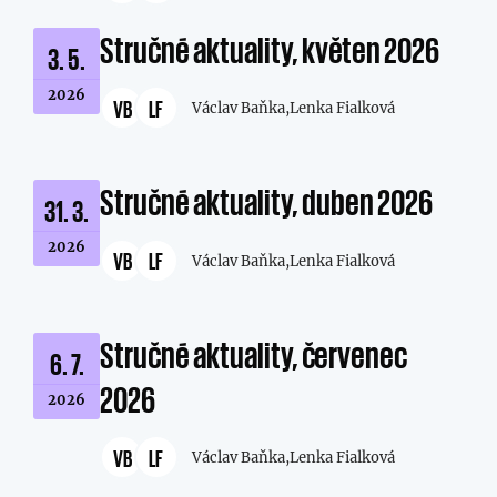
Stručné aktuality, květen 2026
3. 5.
2026
VB
LF
Václav Baňka,
Lenka Fialková
Stručné aktuality, duben 2026
31. 3.
2026
VB
LF
Václav Baňka,
Lenka Fialková
Stručné aktuality, červenec
6. 7.
2026
2026
VB
LF
Václav Baňka,
Lenka Fialková