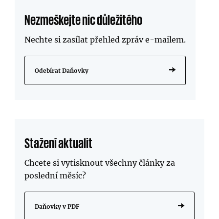
Nezmeškejte nic důležitého
Nechte si zasílat přehled zpráv
e-mailem
.
Odebírat Daňovky
Stažení aktualit
Chcete si vytisknout všechny články za
poslední měsíc?
Daňovky v PDF