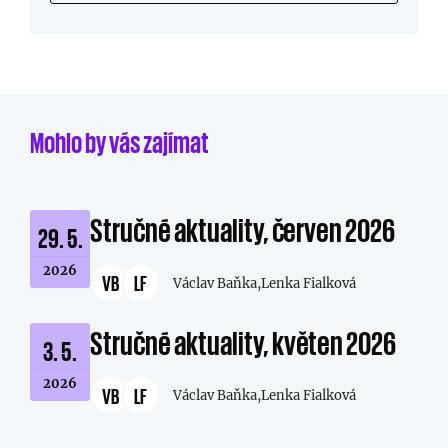
Mohlo by vás zajímat
Stručné aktuality, červen 2026
29. 5.
2026
VB
LF
Václav Baňka,
Lenka Fialková
Stručné aktuality, květen 2026
3. 5.
2026
VB
LF
Václav Baňka,
Lenka Fialková