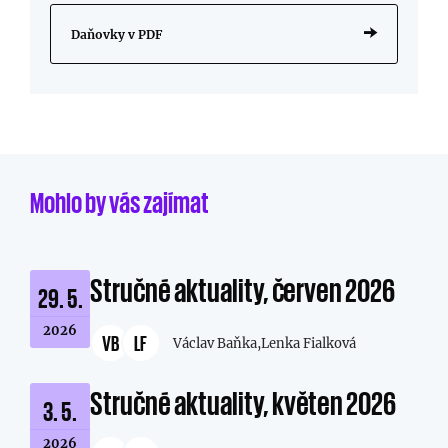
Daňovky v PDF
Mohlo by vás zajímat
Stručné aktuality, červen 2026
29. 5.
2026
VB
LF
Václav Baňka,
Lenka Fialková
Stručné aktuality, květen 2026
3. 5.
2026