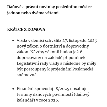
Daňové a právní novinky posledního měsíce
jednou nebo dvěma větami.
KRÁTCE Z DOMOVA
Vláda v demisi schválila 27. listopadu 2025
nový zákon o účetnictví a doprovodný
zákon. Návrhy zákonů budou ještě
dopracovány na základě připomínek
Legislativní rady vlády a následně by měly
být postoupeny k projednání Poslanecké
sněmovně.
Finanční zpravodaj 18/2025 obsahuje
termíny daňových povinností (daňový
kalendář) v roce 2026.