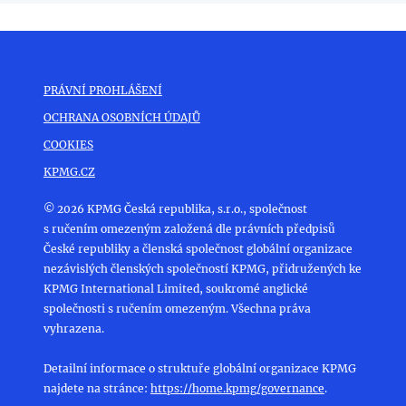
PRÁVNÍ PROHLÁŠENÍ
OCHRANA OSOBNÍCH ÚDAJŮ
COOKIES
KPMG.CZ
© 2026 KPMG Česká republika, s.r.o., společnost
s ručením omezeným založená dle právních předpisů
České republiky a členská společnost globální organizace
nezávislých členských společností KPMG, přidružených ke
KPMG International Limited, soukromé anglické
společnosti s ručením omezeným. Všechna práva
vyhrazena.
Detailní informace o struktuře globální organizace KPMG
najdete na stránce:
https://home.kpmg/governance
.