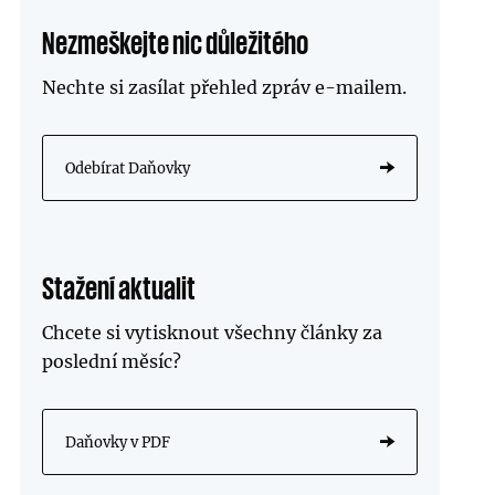
Nezmeškejte nic důležitého
Nechte si zasílat přehled zpráv
e-mailem
.
Odebírat Daňovky
Stažení aktualit
Chcete si vytisknout všechny články za
poslední měsíc?
Daňovky v PDF