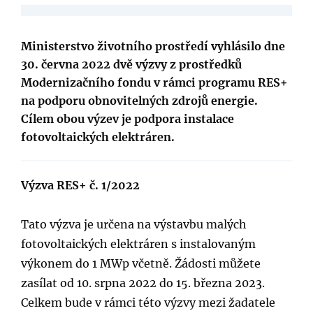
Ministerstvo životního prostředí vyhlásilo dne
30. června 2022 dvě výzvy z prostředků
Modernizačního fondu v rámci programu RES+
na podporu obnovitelných zdrojů energie.
Cílem obou výzev je podpora instalace
fotovoltaických elektráren.
Výzva RES+ č. 1/2022
Tato výzva je určena na výstavbu malých
fotovoltaických elektráren s instalovaným
výkonem do 1 MWp včetně. Žádosti můžete
zasílat od 10. srpna 2022 do 15. března 2023.
Celkem bude v rámci této výzvy mezi žadatele