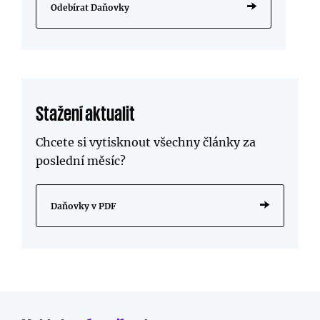
Odebírat Daňovky
Stažení aktualit
Chcete si vytisknout všechny články za
poslední měsíc?
Daňovky v PDF