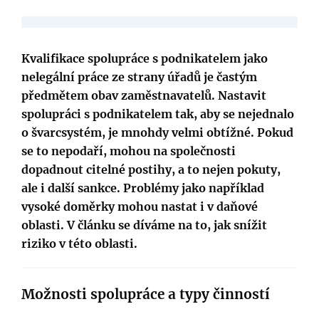
Kvalifikace spolupráce s podnikatelem jako
nelegální práce ze strany úřadů je častým
předmětem obav zaměstnavatelů. Nastavit
spolupráci s podnikatelem tak, aby se nejednalo
o švarcsystém, je mnohdy velmi obtížné. Pokud
se to nepodaří, mohou na společnosti
dopadnout citelné postihy, a to nejen pokuty,
ale i další sankce. Problémy jako například
vysoké doměrky mohou nastat i v daňové
oblasti. V článku se díváme na to, jak snížit
riziko v této oblasti.
Možnosti spolupráce a typy činností