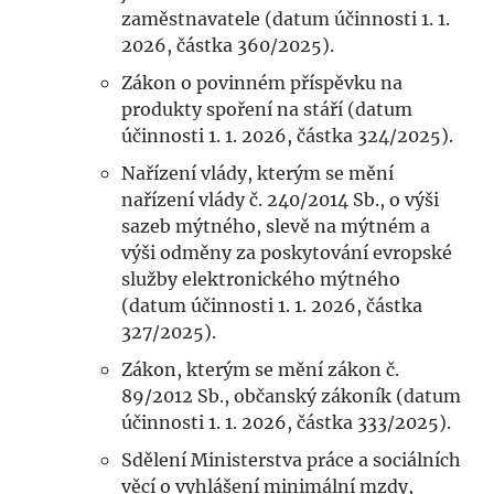
zaměstnavatele (datum účinnosti 1. 1.
2026, částka 360/2025).
Zákon o povinném příspěvku na
produkty spoření na stáří (datum
účinnosti 1. 1. 2026, částka 324/2025).
Nařízení vlády, kterým se mění
nařízení vlády č. 240/2014 Sb., o výši
sazeb mýtného, slevě na mýtném a
výši odměny za poskytování evropské
služby elektronického mýtného
(datum účinnosti 1. 1. 2026, částka
327/2025).
Zákon, kterým se mění zákon č.
89/2012 Sb., občanský zákoník (datum
účinnosti 1. 1. 2026, částka 333/2025).
Sdělení Ministerstva práce a sociálních
věcí o vyhlášení minimální mzdy,