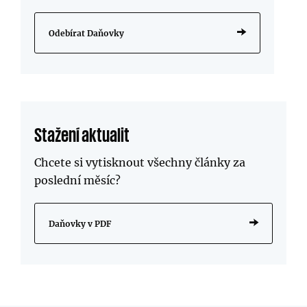
Odebírat Daňovky
Stažení aktualit
Chcete si vytisknout všechny články za
poslední měsíc?
Daňovky v PDF