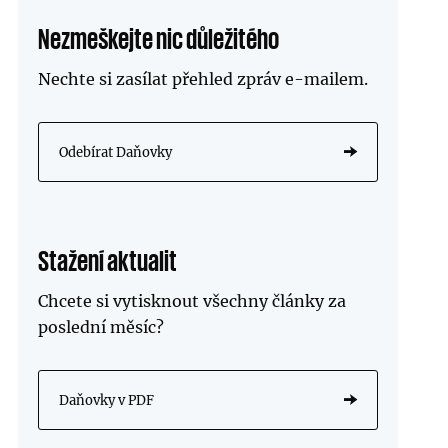
Nezmeškejte nic důležitého
Nechte si zasílat přehled zpráv
e-mailem
.
Odebírat Daňovky
Stažení aktualit
Chcete si vytisknout všechny články za
poslední měsíc?
Daňovky v PDF