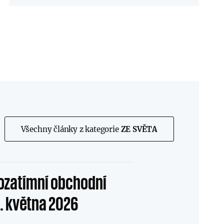
Všechny články z kategorie
ZE SVĚTA
rozatímní obchodní
1. května 2026