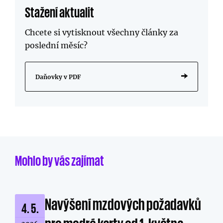
Stažení aktualit
Chcete si vytisknout všechny články za
poslední měsíc?
Daňovky v PDF
Mohlo by vás zajímat
Navýšení mzdových požadavků
4. 5.