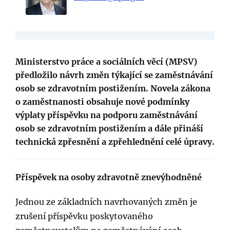
Ministerstvo práce a sociálních věcí (MPSV)
předložilo návrh změn týkající se zaměstnávání
osob se zdravotním postižením. Novela zákona
o zaměstnanosti obsahuje nové podmínky
výplaty příspěvku na podporu zaměstnávání
osob se zdravotním postižením a dále přináší
technická zpřesnění a zpřehlednění celé úpravy.
Příspěvek na osoby zdravotně znevýhodněné
Jednou ze základních navrhovaných změn je
zrušení příspěvku poskytovaného