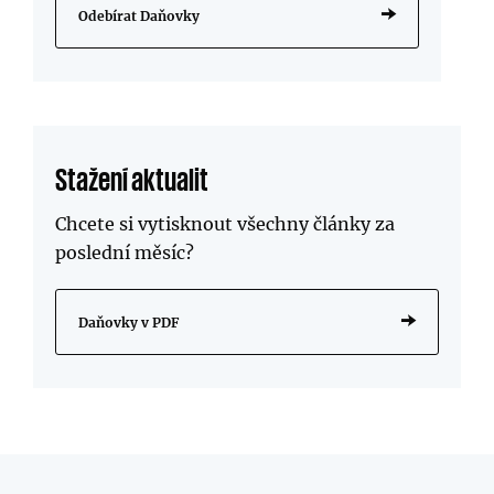
Odebírat Daňovky
Stažení aktualit
Chcete si vytisknout všechny články za
poslední měsíc?
Daňovky v PDF