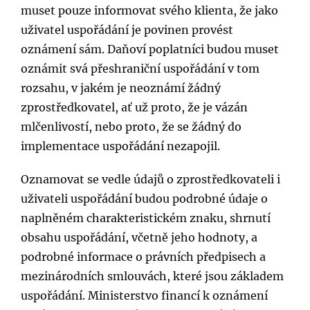
muset pouze informovat svého klienta, že jako
uživatel uspořádání je povinen provést
oznámení sám. Daňoví poplatníci budou muset
oznámit svá přeshraniční uspořádání v tom
rozsahu, v jakém je neoznámí žádný
zprostředkovatel, ať už proto, že je vázán
mlčenlivostí, nebo proto, že se žádný do
implementace uspořádání nezapojil.
Oznamovat se vedle údajů o zprostředkovateli i
uživateli uspořádání budou podrobné údaje o
naplněném charakteristickém znaku, shrnutí
obsahu uspořádání, včetně jeho hodnoty, a
podrobné informace o právních předpisech a
mezinárodních smlouvách, které jsou základem
uspořádání. Ministerstvo financí k oznámení