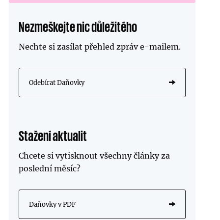
Nezmeškejte nic důležitého
Nechte si zasílat přehled zpráv
e-mailem
.
Odebírat Daňovky
Stažení aktualit
Chcete si vytisknout všechny články za
poslední měsíc?
Daňovky v PDF