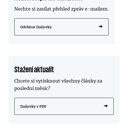
Nechte si zasílat přehled zpráv
e-mailem
.
Odebírat Daňovky
Stažení aktualit
Chcete si vytisknout všechny články za
poslední měsíc?
Daňovky v PDF