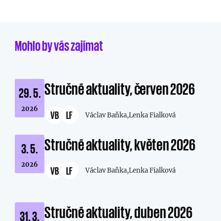
Mohlo by vás zajímat
Stručné aktuality, červen 2026
29. 5.
2026
VB
LF
Václav Baňka,
Lenka Fialková
Stručné aktuality, květen 2026
3. 5.
2026
VB
LF
Václav Baňka,
Lenka Fialková
Stručné aktuality, duben 2026
31. 3.