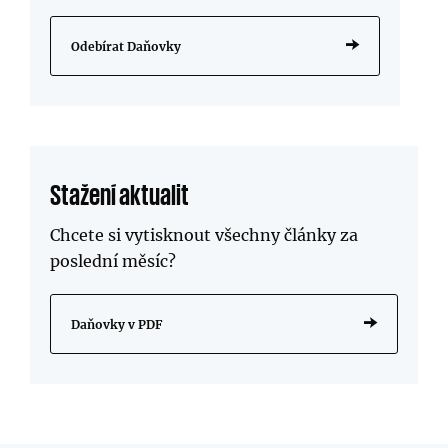
Odebírat Daňovky
Stažení aktualit
Chcete si vytisknout všechny články za
poslední měsíc?
Daňovky v PDF