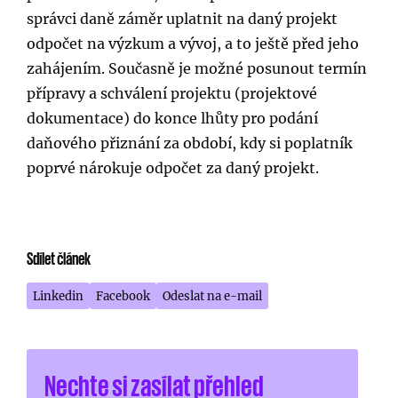
správci daně záměr uplatnit na daný projekt
odpočet na výzkum a vývoj, a to ještě před jeho
zahájením. Současně je možné posunout termín
přípravy a schválení projektu (projektové
dokumentace) do konce lhůty pro podání
daňového přiznání za období, kdy si poplatník
poprvé nárokuje odpočet za daný projekt.
Sdílet článek
Linkedin
Facebook
Odeslat na e-mail
Nechte si zasílat přehled