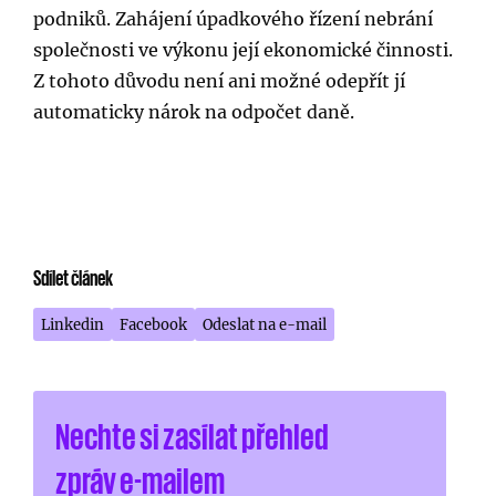
podniků. Zahájení úpadkového řízení nebrání
společnosti ve výkonu její ekonomické činnosti.
Z tohoto důvodu není ani možné odepřít jí
automaticky nárok na odpočet daně.
Sdílet článek
Linkedin
Facebook
Odeslat na e-mail
Nechte si zasílat přehled
zpráv e-mailem