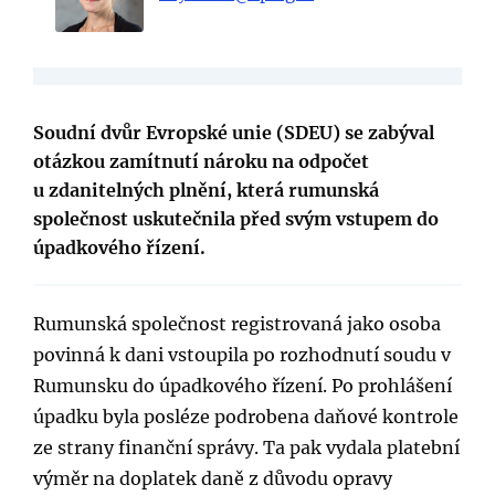
Soudní dvůr Evropské unie (SDEU) se zabýval
otázkou zamítnutí nároku na odpočet
u zdanitelných plnění, která rumunská
společnost uskutečnila před svým vstupem do
úpadkového řízení.
Rumunská společnost registrovaná jako osoba
povinná k dani vstoupila po rozhodnutí soudu v
Rumunsku do úpadkového řízení. Po prohlášení
úpadku byla posléze podrobena daňové kontrole
ze strany finanční správy. Ta pak vydala platební
výměr na doplatek daně z důvodu opravy