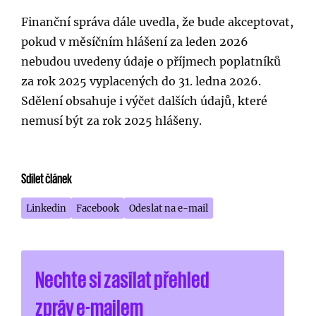
Finanční správa dále uvedla, že bude akceptovat,
pokud v měsíčním hlášení za leden 2026
nebudou uvedeny údaje o příjmech poplatníků
za rok 2025 vyplacených do 31. ledna 2026.
Sdělení obsahuje i výčet dalších údajů, které
nemusí být za rok 2025 hlášeny.
Sdílet článek
Linkedin
Facebook
Odeslat na e-mail
Nechte si zasílat přehled
zpráv e-mailem