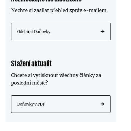
Nechte si zasílat přehled zpráv
e-mailem
.
Odebírat Daňovky
Stažení aktualit
Chcete si vytisknout všechny články za
poslední měsíc?
Daňovky v PDF