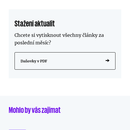
Stažení aktualit
Chcete si vytisknout všechny články za
poslední měsíc?
Daňovky v PDF
Mohlo by vás zajímat