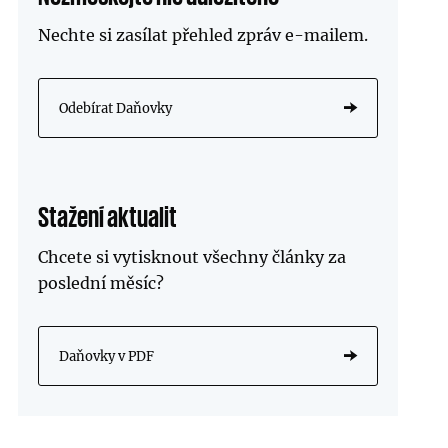
Nechte si zasílat přehled zpráv
e-mailem
.
Odebírat Daňovky
Stažení aktualit
Chcete si vytisknout všechny články za
poslední měsíc?
Daňovky v PDF