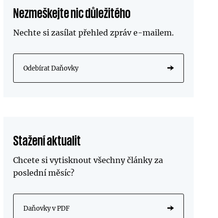
Nezmeškejte nic důležitého
Nechte si zasílat přehled zpráv
e-mailem
.
Odebírat Daňovky
Stažení aktualit
Chcete si vytisknout všechny články za
poslední měsíc?
Daňovky v PDF