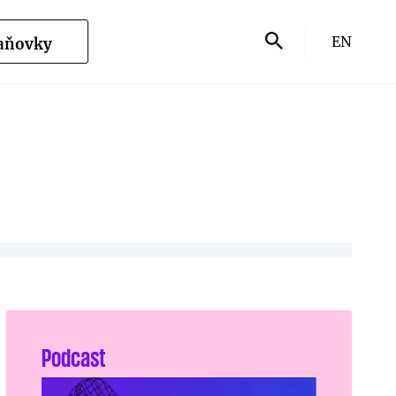
EN
Daňovky
Podcast